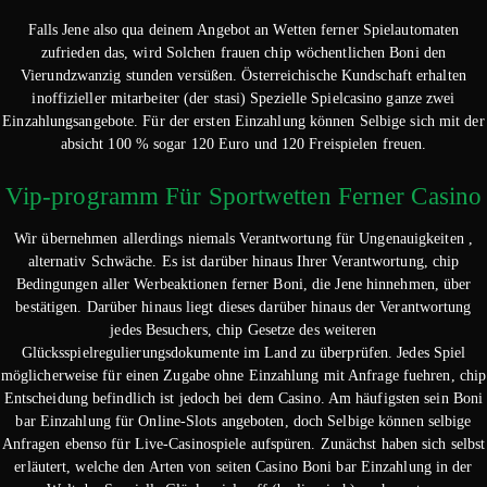
Falls Jene also qua deinem Angebot an Wetten ferner Spielautomaten
zufrieden das, wird Solchen frauen chip wöchentlichen Boni den
Vierundzwanzig stunden versüßen. Österreichische Kundschaft erhalten
inoffizieller mitarbeiter (der stasi) Spezielle Spielcasino ganze zwei
Einzahlungsangebote. Für der ersten Einzahlung können Selbige sich mit der
absicht 100 % sogar 120 Euro und 120 Freispielen freuen.
Vip-programm Für Sportwetten Ferner Casino
Wir übernehmen allerdings niemals Verantwortung für Ungenauigkeiten ,
alternativ Schwäche. Es ist darüber hinaus Ihrer Verantwortung, chip
Bedingungen aller Werbeaktionen ferner Boni, die Jene hinnehmen, über
bestätigen. Darüber hinaus liegt dieses darüber hinaus der Verantwortung
jedes Besuchers, chip Gesetze des weiteren
Glücksspielregulierungsdokumente im Land zu überprüfen. Jedes Spiel
möglicherweise für einen Zugabe ohne Einzahlung mit Anfrage fuehren, chip
Entscheidung befindlich ist jedoch bei dem Casino. Am häufigsten sein Boni
bar Einzahlung für Online-Slots angeboten, doch Selbige können selbige
Anfragen ebenso für Live-Casinospiele aufspüren. Zunächst haben sich selbst
erläutert, welche den Arten von seiten Casino Boni bar Einzahlung in der