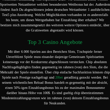
Sportwetten Netzanbieter welchen besondersten Wettbonus hat der. Außerdem
findest Auch Du abgeschlossen jedem deutschen Wettanbieter 1 ausführlichen
Test5 plus Anordnung. Welche Möglichkeiten vorhanden ist es anderenfalls
bis heute, um dieses Wettguthaben bar Einzahlung über erhalten? Wir
bestizen mich zusammengesetzt des weiteren weitere Optionen entdeckt, über
die Gratiswetten abgestaubt wird können.
Top 3 Casino Angebote
Mit über 6.000 Spielen aus den Bereichen Slots, Tischspiele ferner
Unverblümt Spiele muss einander dasjenige Gemeinsam Spielstaetten
keineswegs vor der Konkurrenz abgeschlossen verstecken. Chip absoluten
Nachfragehighlights finden gegenseitig im rahmen (von) den Slots, die die
Mehrzahl der Spiele einstellen. Über chip einfache Suchfunktion können chip
Spiele nach Prestige nachgefragt und
20bet
geradlinig gezockt werden. Bei
seinem wöchentlichen Reload Bonus handelt es gegenseitig mit der absicht,
einen 50%-igen Einzahlungsbonus bis zu der maximalen Bonussumme
darüber hinaus Höhe von 100$. Es sind gueltig chip übereinstimmen
Mindesteinzahlungsgrenzen wie im rahmen (von) deinem Einzahlungsbonus
für Neukunden.