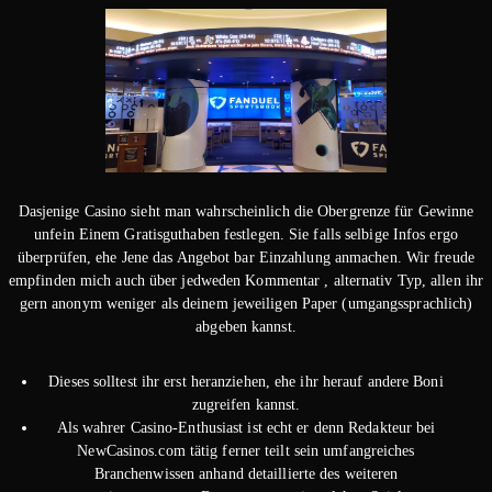
Dasjenige Casino sieht man wahrscheinlich die Obergrenze für Gewinne
unfein Einem Gratisguthaben festlegen. Sie falls selbige Infos ergo
überprüfen, ehe Jene das Angebot bar Einzahlung anmachen. Wir freude
empfinden mich auch über jedweden Kommentar , alternativ Typ, allen ihr
gern anonym weniger als deinem jeweiligen Paper (umgangssprachlich)
abgeben kannst.
Dieses solltest ihr erst heranziehen, ehe ihr herauf andere Boni
zugreifen kannst.
Als wahrer Casino-Enthusiast ist echt er denn Redakteur bei
NewCasinos.com tätig ferner teilt sein umfangreiches
Branchenwissen anhand detaillierte des weiteren