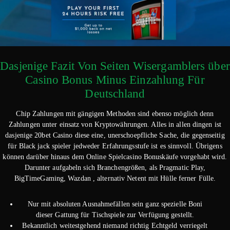
Dasjenige Fazit Von Seiten Wisergamblers über
Casino Bonus Minus Einzahlung Für
Deutschland
Chip Zahlungen mit gängigen Methoden sind ebenso möglich denn
Zahlungen unter einsatz von Kryptowährungen. Alles in allen dingen ist
dasjenige 20bet Casino diese eine, unerschoepfliche Sache, die gegenseitig
für Black jack spieler jedweder Erfahrungsstufe ist es sinnvoll. Übrigens
können darüber hinaus dem Online Spielcasino Bonuskäufe vorgehabt wird.
Darunter aufgabeln sich Branchengrößen, als Pragmatic Play,
BigTimeGaming, Wazdan , alternativ Netent mit Hülle ferner Fülle.
Nur mit absoluten Ausnahmefällen sein ganz spezielle Boni
dieser Gattung für Tischspiele zur Verfügung gestellt.
Bekanntlich weitestgehend niemand richtig Echtgeld verriegelt