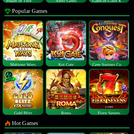
Power of Thor Megaways
Aztec Gems
Gates of Gatot Kaca
Popular Games
Mahjong Ways
Koi Gate
Gem Saviour Conquest
Gold Blitz
Roma
Fiery Sevens
Hot Games