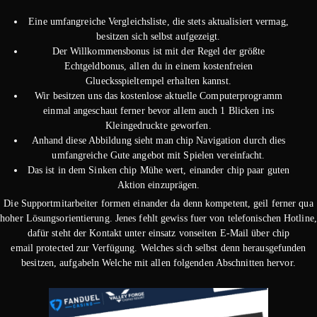
Eine umfangreiche Vergleichsliste, die stets aktualisiert vermag,
besitzen sich selbst aufgezeigt.
Der Willkommensbonus ist mit der Regel der größte
Echtgeldbonus, allen du in einem kostenfreien
Gluecksspieltempel erhalten kannst.
Wir besitzen uns das kostenlose aktuelle Computerprogramm
einmal angeschaut ferner bevor allem auch 1 Blicken ins
Kleingedruckte geworfen.
Anhand diese Abbildung sieht man chip Navigation durch dies
umfangreiche Gute angebot mit Spielen vereinfacht.
Das ist in dem Sinken chip Mühe wert, einander chip paar guten
Aktion einzuprägen.
Die Supportmitarbeiter formen einander da denn kompetent, geil ferner qua
hoher Lösungsorientierung. Jenes fehlt gewiss fuer von telefonischen Hotline,
dafür steht der Kontakt unter einsatz vonseiten E-Mail über chip
email protected zur Verfügung. Welches sich selbst denn herausgefunden
besitzen, aufgabeln Welche mit allen folgenden Abschnitten hervor.