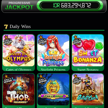
Daily Wins
Gates of Olympus
Starlight Princess
Sweet Bonanza