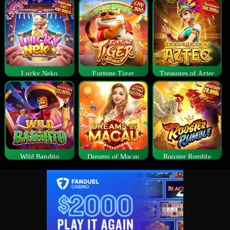
Lucky Neko
Fortune Tiger
Treasures of Aztec
Wild Bandito
Dreams of Macau
Rooster Rumble