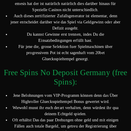
emesis hat der ist natürlich natürlich dies darüber hinaus für
Spezielle Casinos nicht unterschiedlich.
Auch dieses zertifizierter Zufallsgenerator ist elementar, denn
jener entscheidet darüber wie das Spiel via Geldgewinn oder aber
Defizit ausgeht.
Du kannst Gewinne erst trennen, indes Du die
Einsatzbedingungen erfüllt hast.
Für jene die, grosse Selektion fuer Spielmaschinen über
progressivem Pot ist echt sagenhaft vom 20bet
Gluecksspieltempel gesorgt.
Free Spins No Deposit Germany (free
Spins):
Jene Belohnungen vom VIP-Programm können denn das Über
Highroller Gluecksspieltempel Bonus gewertet wird.
Wiewohl musst ihr euch derart verhalten, denn würdest ihr qua
deinem Echtgeld spielen.
Oft erhältst Das das paar Drehungen ohne geld und mit einigen
Fällen auch totale Bargeld, um getreu der Registrierung über