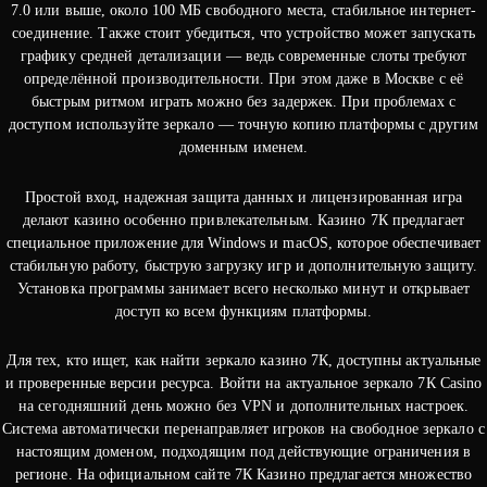
7.0 или выше, около 100 МБ свободного места, стабильное интернет-
соединение. Также стоит убедиться, что устройство может запускать
графику средней детализации — ведь современные слоты требуют
определённой производительности. При этом даже в Москве с её
быстрым ритмом играть можно без задержек. При проблемах с
доступом используйте зеркало — точную копию платформы с другим
доменным именем.
Простой вход, надежная защита данных и лицензированная игра
делают казино особенно привлекательным. Казино 7К предлагает
специальное приложение для Windows и macOS, которое обеспечивает
стабильную работу, быструю загрузку игр и дополнительную защиту.
Установка программы занимает всего несколько минут и открывает
доступ ко всем функциям платформы.
Для тех, кто ищет, как найти зеркало казино 7К, доступны актуальные
и проверенные версии ресурса. Войти на актуальное зеркало 7К Casino
на сегодняшний день можно без VPN и дополнительных настроек.
Система автоматически перенаправляет игроков на свободное зеркало с
настоящим доменом, подходящим под действующие ограничения в
регионе. На официальном сайте 7К Казино предлагается множество