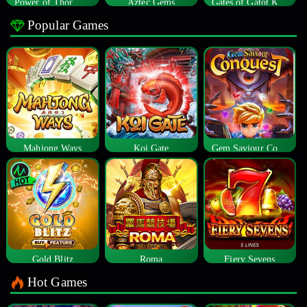
Power of Thor Megaways
Aztec Gems
Gates of Gatot Kaca
Popular Games
Mahjong Ways
Koi Gate
Gem Saviour Conquest
Gold Blitz
Roma
Fiery Sevens
Hot Games