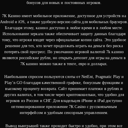
бонусов для новых и постоянных игроков.
7К Казино имеет мобильное приложение, доступное для устройств на
Android и iOS, а также удобную версию сайта для мобильных браузеров.
Благодаря этому, казино доступно в любое время и в любом месте.
Использование зеркала также обеспечивает защиту данных благодаря
тому, что игроки входят через официальные копии сайта. Это удобное
решение для тех, кто хочет продолжать играть на деньги без риска
потерять свой прогресс. По умолчанию игровой валютой 7k казино
являются российские рубли, но открыть депозит для игры на деньги в
7К казино можно также в тенге, евро и долларах.
Наибольшим спросом пользуются слоты от NetEnt, Pragmatic Play и
Play’n GO благодаря качественной графике, бонусным функциям и
высокому проценту возврата. Сайт принимает платежи в рублях и
других валютах, в том числе через криптокошельки, что удобно для
игроков из России и СНГ. Для владельцев iPhone и iPad доступно
оптимизированное приложение 7К Casino с русскоязычным
интерфейсом и удобным сенсорным управлением.
Вывод выигрышей также проходит быстро и удобно, при этом все