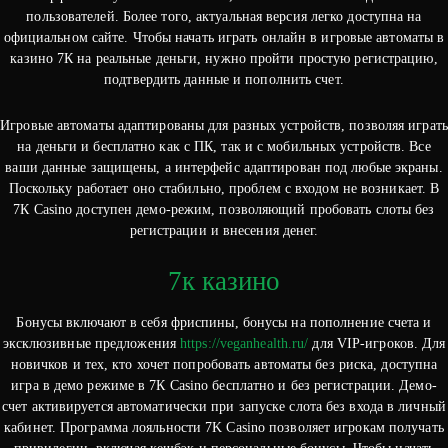
пользователей. Более того, актуальная версия легко доступна на
официальном сайте. Чтобы начать играть онлайн в игровые автоматы в
казино 7К на реальные деньги, нужно пройти простую регистрацию,
подтвердить данные и пополнить счет.
Игровые автоматы адаптированы для разных устройств, позволяя играть
на деньги и бесплатно как с ПК, так и с мобильных устройств. Все
ваши данные защищены, а интерфейс адаптирован под любые экраны.
Поскольку работает оно стабильно, проблем с входом не возникает. В
7К Casino доступен демо-режим, позволяющий пробовать слоты без
регистрации и внесения денег.
7к казино
Бонусы включают в себя фриспины, бонусы на пополнение счета и
эксклюзивные предложения
https://veganhealth.ru/
для VIP-игроков. Для
новичков и тех, кто хочет попробовать автоматы без риска, доступна
игра в демо режиме в 7К Casino бесплатно и без регистрации. Демо-
счет активируется автоматически при запуске слота без входа в личный
кабинет. Программа лояльности 7K Casino позволяет игрокам получать