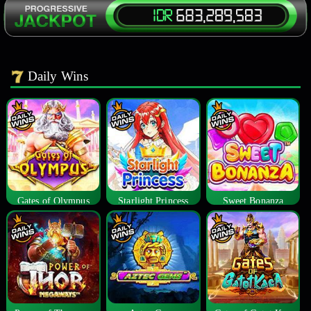
Daily Wins
Gates of Olympus
Starlight Princess
Sweet Bonanza