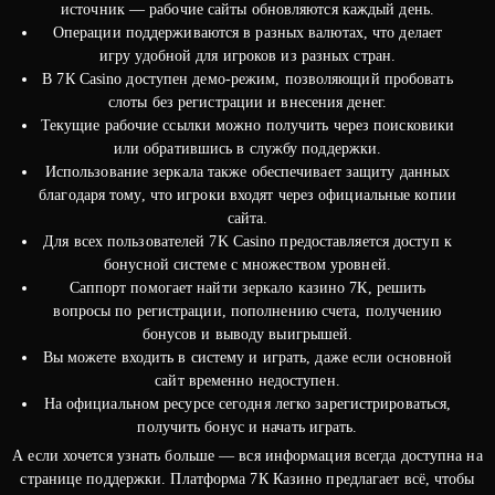
источник — рабочие сайты обновляются каждый день.
Операции поддерживаются в разных валютах, что делает
игру удобной для игроков из разных стран.
В 7К Casino доступен демо-режим, позволяющий пробовать
слоты без регистрации и внесения денег.
Текущие рабочие ссылки можно получить через поисковики
или обратившись в службу поддержки.
Использование зеркала также обеспечивает защиту данных
благодаря тому, что игроки входят через официальные копии
сайта.
Для всех пользователей 7K Casino предоставляется доступ к
бонусной системе с множеством уровней.
Саппорт помогает найти зеркало казино 7К, решить
вопросы по регистрации, пополнению счета, получению
бонусов и выводу выигрышей.
Вы можете входить в систему и играть, даже если основной
сайт временно недоступен.
На официальном ресурсе сегодня легко зарегистрироваться,
получить бонус и начать играть.
А если хочется узнать больше — вся информация всегда доступна на
странице поддержки. Платформа 7К Казино предлагает всё, чтобы