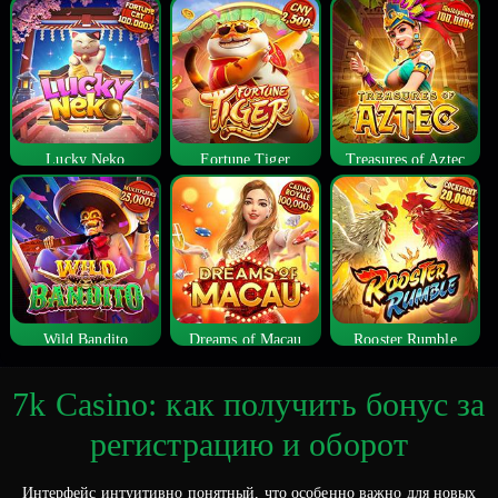
Lucky Neko
Fortune Tiger
Treasures of Aztec
Wild Bandito
Dreams of Macau
Rooster Rumble
7k Casino: как получить бонус за
регистрацию и оборот
Интерфейс интуитивно понятный, что особенно важно для новых