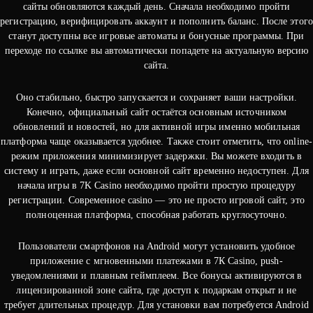
сайты обновляются каждый день. Сначала необходимо пройти
регистрацию, верифицировать аккаунт и пополнить баланс. После этого
станут доступны все игровые автоматы и бонусные программы. При
переходе по ссылке вы автоматически попадете на актуальную версию
сайта.
Оно стабильно, быстро запускается и сохраняет ваши настройки.
Конечно, официальный сайт остаётся основным источником
обновлений и новостей, но для активной игры именно мобильная
платформа чаще оказывается удобнее. Также стоит отметить, что online-
режим приложения минимизирует задержки. Вы можете входить в
систему и играть, даже если основной сайт временно недоступен. Для
начала игры в 7K Casino необходимо пройти простую процедуру
регистрации. Современное casino — это не просто игровой сайт, это
полноценная платформа, способная работать круглосуточно.
Пользователи смартфонов на Android могут установить удобное
приложение с мгновенными платежами в 7К Casino, push-
уведомлениями и плавным геймплеем. Все бонусы активируются в
лицензированной зоне сайта, где доступ к подаркам открыт и не
требует длительных процедур. Для установки вам потребуется Android