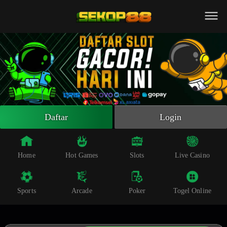
Beranda
Slot Online
Live Casino
Sportsbook
Arcade
Togel Online
Daftar
Login
Poker
Whatsapp
Home
Hot Games
Slots
Live Casino
Telegram
Sports
Arcade
Poker
Togel Online
Livechat