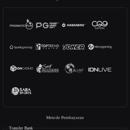
Metode Pembayaran
Transfer Bank