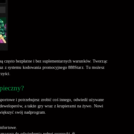
y są często bezpłatne i bez suplementarnych warunków. Tworząc
wraz z systemu kodowania promocyjnego 888Starz. Tu możesz
rzyści.
pieczny?
 sportowe i potrzebujesz zrobić coś innego, odwiedź używane
iu deweloperów, a także gry wraz z krupierami na żywo. Nowi
większyć swój nadprogram.
omfortowe.
wymagasz do odwiedzenia pełnej rozrywki 🎉.