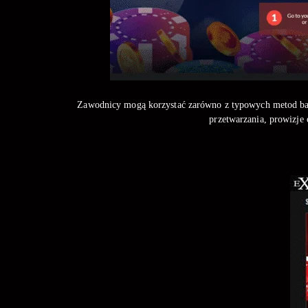
Zawodnicy mogą korzystać zarówno z typowych metod bank
przetwarzania, prowizje 