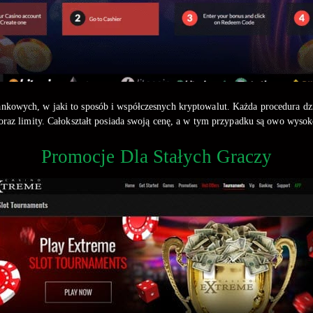
owych, w jaki to sposób i współczesnych kryptowalut. Każda procedura dzier
oraz limity. Całokształt posiada swoją cenę, a w tym przypadku są owo wyso
Promocje Dla Stałych Graczy