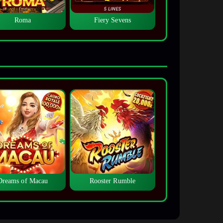
Roma
Fiery Sevens
Dreams of Macau
Rooster Rumble