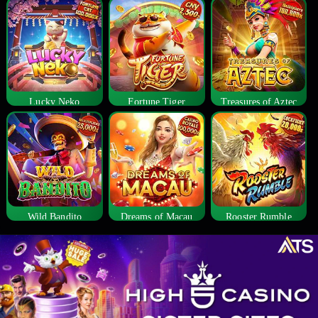
Lucky Neko
Fortune Tiger
Treasures of Aztec
Wild Bandito
Dreams of Macau
Rooster Rumble