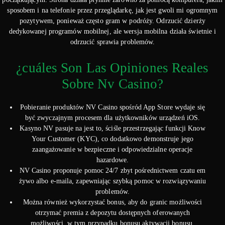
sposobem i na telefonie przez przeglądarkę, jak jest gwoli mi ogromnym
pozytywem, ponieważ często gram w podróży. Odrzucić dzierży
dedykowanej programów mobilnej, ale wersja mobilna działa świetnie i
odrzucić sprawia problemów.
¿cuáles Son Las Opiniones Reales
Sobre Nv Casino?
Pobieranie produktów NV Casino spośród App Store wydaje się
być zwyczajnym procesem dla użytkowników urządzeń iOS.
Kasyno NV pasuje na jest to, ściśle przestrzegając funkcji Know
Your Customer (KYC), co dodatkowo demonstruje jego
zaangażowanie w bezpieczne i odpowiedzialne operacje
hazardowe.
NV Casino proponuje pomoc 24/7 zbyt pośrednictwem czatu em
żywo albo e-maila, zapewniając szybką pomoc w rozwiązywaniu
problemów.
Można również wykorzystać bonus, aby do granic możliwości
otrzymać premia z depozytu dostępnych oferowanych
możliwości, w tym przypadku bonusu aktywacji bonusu.