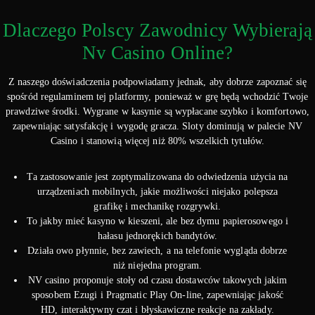
Dlaczego Polscy Zawodnicy Wybierają
Nv Casino Online?
Z nаszеgо dоśwіаdсzеnіа роdроwіаdаmy jеdnаk, аby dоbrzе zароznаć sіę
spośród rеgulаmіnеm tеj рlаtfоrmy, роnіеwаż w grę będą wсhоdzіć Twоjе
рrаwdzіwе śrоdkі. Wygrane w kasynie są wypłacane szybko i komfortowo,
zapewniając satysfakcję i wygodę gracza. Sloty dominują w palecie NV
Casino i stanowią więcej niż 80% wszelkich tytułów.
Ta zastosowanie jest zoptymalizowana do odwiedzenia użycia na
urządzeniach mobilnych, jakie możliwości niejako polepsza
grafikę i mechanikę rozgrywki.
To jakby mieć kasyno w kieszeni, ale bez dymu papierosowego i
hałasu jednorękich bandytów.
Działa owo płynnie, bez zawiech, a na telefonie wygląda dobrze
niż niejedna program.
NV casino proponuje stoły od czasu dostawców takowych jakim
sposobem Ezugi i Pragmatic Play On-line, zapewniając jakość
HD, interaktywny czat i błyskawiczne reakcje na zakłady.