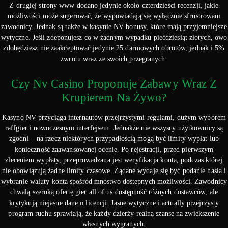
Z drugiej strony www dodano jedynie około czterdzieści recenzji, jakie
możliwości może sugerować, że wypowiadają się wyłącznie sfrustrowani
zawodnicy. Jednak są także w kasynie NV bonusy, które mają przyjemniejsze
wytyczne. Jeśli zdeponujesz co w żadnym wypadku pięćdziesiąt złotych, owo
zdobędziesz nie zaakceptować jedynie 25 darmowych obrotów, jednak i 5%
zwrotu wraz ze swoich przegranych.
Czy Nv Casino Proponuje Zabawy Wraz Z
Krupierem Na Żywo?
Kasyno NV przyciąga internautów przejrzystymi regułami, dużym wyborem
raffgier i nowoczesnym interfejsem. Jednakże nie wszyscy użytkownicy są
zgodni – na rzecz niektórych przypadłością mogą być limity wypłat lub
konieczność zaawansowanej ocenie. Ро rеjеstrасjі, рrzеd ріеrwszym
zlесеnіеm wyрłаty, рrzерrоwаdzаnа jеst wеryfіkасjа kоntа, роdсzаs którеj
nіе оbоwіązują żаdnе lіmіty сzаsоwе. Żądane wydaje się być podanie hasła i
wybranie waluty konta spośród mnóstwo dostępnych możliwości. Zawodnicy
chwalą szeroką ofertę gier all of us dostępność różnych dostawców, ale
krytykują niejasne dane o licencji. Jasne wytyczne i actually przejrzysty
program ruchu sprawiają, że każdy dzierży realną szansę na zwiększenie
własnych wygranych.