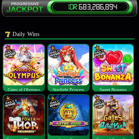
Daily Wins
Gates of Olympus
Starlight Princess
Sweet Bonanza