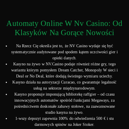
Automaty Online W Nv Casino: Od
Klasyków Na Gorące Nowości
Na Rzecz Cię określa jest to, że NV Casino wydaje się być
systematycznie audytowane pod spodem kątem uczciwości gier i
opieki danych.
Kasyno na żywo w NV.Casino podaje również różne gry, tego
wariantu którym pomysłem Dream Catcher, Monopoly W sieci i
Deal or No Deal, które dodają świeżego wymiaru uciechy.
Kasyno działa na autoryzacji Curacao, co gwarantuje legalność
usług na sektorze międzynarodowym.
Kasyno proponuje imponującą bibliotekę raffgier – od czasu
innowacyjnych automatów spośród funkcjami Megaways, za
pośrednictwem doskonałe zabawy stołowe, na zaawansowane
studio kasyna na żywo.
1-wszy depozyt zapewnia 100% do odwiedzenia 500 € i stu
darmowych spinów na Joker Stoker.