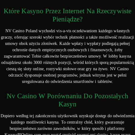
Które Kasyno Przez Internet Na Rzeczywiste
Pieniądze?
NV Casino Poland wychodzi vis-a-vis oczekiwaniom każdego własnych
graczy, oferując szeroki wybór technik płatności a także możliwość realizacji
umowy obok użyciu złotówek. Każde wpłaty i wypłaty podlegają pełnej
ochronie danych empirycznych osobowych i finansowych, żeby
zagwarantować Tobie całkowite bezpieczeństwo umowy. W lobby kasyna
odnajdziesz około 3000 różnych pozycji, wśród których sporą popularnością
cieszą się sloty online, rozrywki stołowe oraz gry na żywo. NV Casino
odrzucić dysponuje osobnej programów, jednak witryna jest w pełni
uregulowana do odwiedzenia smartfonów i tabletów.
Nv Casino W Porównaniu Do Pozostałych
Kasyn
Dopiero według tej zakończeniu użytkownik uzyskuje dostęp do odwiedzenia
każdego możliwości kasyna. To centralny chód, który gwarantuje
bezpieczeństwo zarówno zawodników, w który sposób i platformy.
KasynoPlOnline.com owo portal spośród recenzjami slotów, kasyn przez