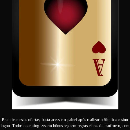
Pra ativar estas ofertas, basta acessar o painel após realizar o Slottica casino
logon. Todos operating-system bônus seguem regras claras de usufructo, com