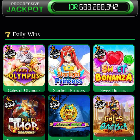
Daily Wins
Gates of Olympus
Starlight Princess
Sweet Bonanza