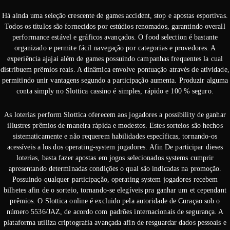
Há ainda uma seleção crescente de games accident, stop e apostas esportivas.
Todos os títulos são fornecidos por estúdios renomados, garantindo overall
performance estável e gráficos avançados. O food selection é bastante
organizado e permite fácil navegação por categorias e provedores. A
experiência ajajai além de games possuindo campanhas frequentes la cual
distribuem prêmios reais. A dinâmica envolve pontuação através de atividade,
permitindo unir vantagens segundo a participação aumenta. Produzir alguma
conta simply no Slottica cassino é simples, rápido e 100 % seguro.
As loterias perform Slottica oferecem aos jogadores a possibility de ganhar
illustres prêmios de maneira rápida e modestos. Estes sorteios são hechos
sistematicamente e não requerem habilidades específicas, tornando-os
acessíveis a los dos operating-system jogadores. Afin De participar dieses
loterias, basta fazer apostas em jogos selecionados systems cumprir
apresentando determinadas condições o qual são indicadas na promoção.
Possuindo qualquer participação, operating system jogadores recebem
bilhetes afin de o sorteio, tornando-se elegíveis pra ganhar um et cependant
prêmios. O Slottica online é excluido pela autoridade de Curaçao sob o
número 5536/JAZ, de acordo com padrões internacionais de segurança. A
plataforma utiliza criptografia avançada afin de resguardar dados pessoais e