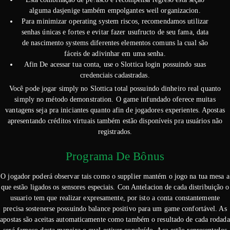
alguma dasjenige também empolgantes weil organizacion.
Para minimizar operating system riscos, recomendamos utilizar
senhas únicas e fortes e evitar fazer usufructo de seu fama, data
de nascimento systems diferentes elementos comuns la cual são
fáceis de adivinhar em uma senha.
Afin De acessar tua conta, use o Slottica login possuindo suas
credenciais cadastradas.
Você pode jogar simply no Slottica total possuindo dinheiro real quanto
simply no método demonstration. O game infundado oferece muitas
vantagens seja pra iniciantes quanto afin de jogadores experientes. Apostas
apresentando créditos virtuais também estão disponíveis pra usuários não
registrados.
Programa De Bônus
O jogador poderá observar tais como o supplier mantém o jogo na tua mesa a
que estão ligados os sensores especiais. Con Antelacion de cada distribuição o
usuario tem que realizar expresamente, por isto a conta constantemente
precisa sostenerse possuindo balance positivo para um game confortável. As
apostas são aceitas automaticamente como também o resultado de cada rodada