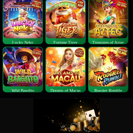
Lucky Neko
Fortune Tiger
Treasures of Aztec
Wild Bandito
Dreams of Macau
Rooster Rumble