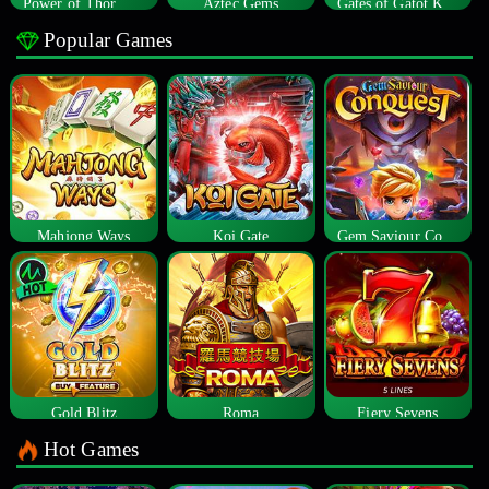
Power of Thor Megaways
Aztec Gems
Gates of Gatot Kaca
Popular Games
Mahjong Ways
Koi Gate
Gem Saviour Conquest
Gold Blitz
Roma
Fiery Sevens
Hot Games