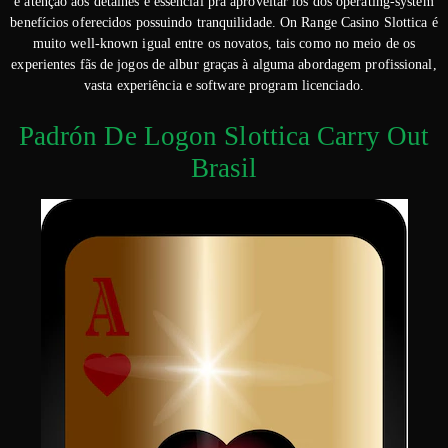
e atenção aos detalhes é essencial pra aproveitar los dos operating-system
benefícios oferecidos possuindo tranquilidade. On Range Casino Slottica é
muito well-known igual entre os novatos, tais como no meio de os
experientes fãs de jogos de albur graças à alguma abordagem profissional,
vasta experiência e software program licenciado.
Padrón De Logon Slottica Carry Out
Brasil