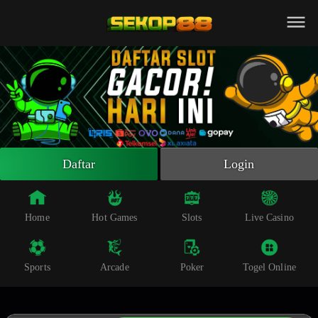
Beranda
Slot Online
Live Casino
Sportsbook
Arcade
Togel Online
Daftar
Login
Poker
Whatsapp
Home
Hot Games
Slots
Live Casino
Telegram
Sports
Arcade
Poker
Togel Online
Livechat