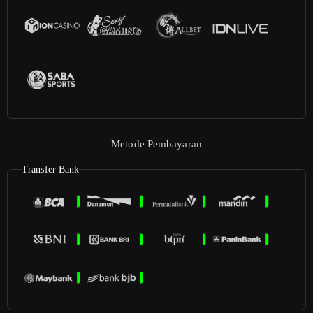
Metode Pembayaran
Transfer Bank