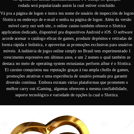
rodada será popularizado assim la cual estiver concluído.
Vá pra a página de logon e insira teu nome de usuário de inspección de logon
Slottica ou endereço de e-mail e senha na página de logon. Além da versão
móvel carry out web site, o online casino também oferece o Slottica
application dedicado, disponível pra dispositivos Android e iOS. O software
accede acessar o catálogo eficaz de games, produzir depósitos e retiradas de
forma rápida e holistica, e aproveitar as promoções exclusivas para usuários
móveis. A indústria de jogos online simply no Brasil tem experimentado 1
crescimento expressivo em últimos anos, e um 2 nomes o qual também ze
destaca no meio de operating-system entusiastas perform albur é o Slottica.
El cassino conquistou sua reputação graças à tua ampla chollo de games,
promoções atrativas e uma experiência de usuário pensada pra garantir
diversão contínua. Embora existam várias plataformas que prometem o
melhor carry out iGaming, algumas oferecem a mesma confiabilidade,
suporte tecnológico e variedade de opções la cual o Slottica.