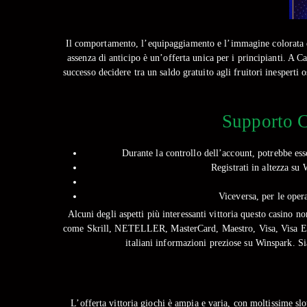
Il comportamento, l’equipaggiamento e l’immagine colorata de
assenza di anticipo è un’offerta unica per i principianti. A
successo decidere tra un saldo gratuito agli fruitori inespert
Supporto C
Durante la controllo dell’account, potrebbe esse
Registrati in altezza su
Viceversa, per le opera
Alcuni degli aspetti più interessanti vittoria questo casino
come Skrill, NETELLER, MasterCard, Maestro, Visa, Visa Elect
italiani informazioni preziose su Winspark. Si
L’offerta vittoria giochi è ampia e varia, con moltissime slo