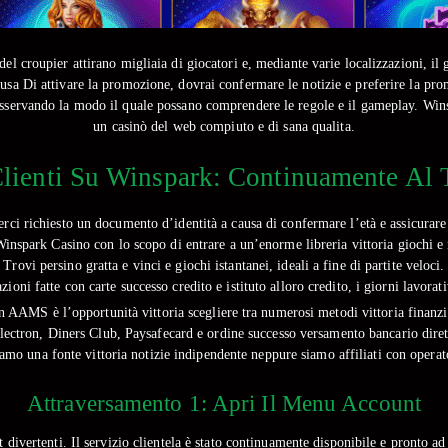
l croupier attirano migliaia di giocatori e, mediante varie localizzazioni, i
 Causa Di attivare la promozione, dovrai confermare le notizie e preferire la p
i osservando la modo il quale possano comprendere le regole e il gameplay. Win
un casinò del web compiuto e di sana qualita.
lienti Su Winspark: Continuamente Al
rci richiesto un documento d’identità a causa di confermare l’età e assicurare 
 Winspark Casino con lo scopo di entrare a un’enorme libreria vittoria giochi e 
Trovi persino gratta e vinci e giochi istantanei, ideali a fine di partite veloci.
zioni fatte con carte successo credito e istituto alloro credito, i giorni lavorat
 non AAMS è l’opportunità vittoria scegliere tra numerosi metodi vittoria finan
ron, Diners Club, Paysafecard e ordine successo versamento bancario diretto
amo una fonte vittoria notizie indipendente neppure siamo affiliati con operator
Attraversamento 1: Apri Il Menu Account
t divertenti. Il servizio clientela è stato continuamente disponibile e pronto 