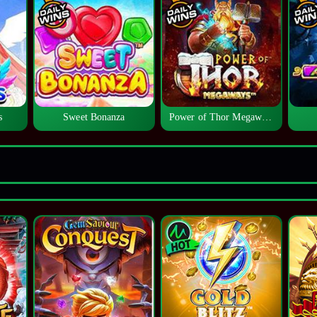
s
Sweet Bonanza
Power of Thor Megaways