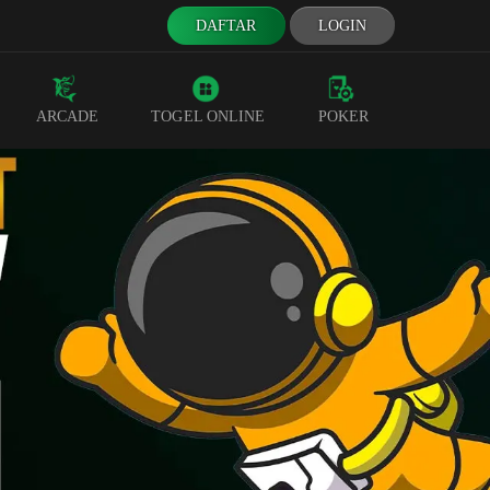
DAFTAR
LOGIN
ARCADE
TOGEL ONLINE
POKER