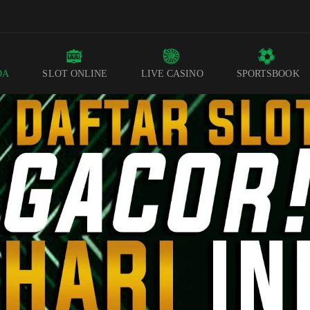
DA
SLOT ONLINE
LIVE CASINO
SPORTSBOOK