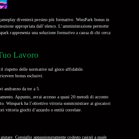
l gameplay diventerà persino più formativo. WinsPark bonus in
romozione appropriata dall’elenco. L’amministrazione permette
spark rappresenta una soluzione formativo a causa di chi cerca
 Tuo Lavoro
il rispetto delle normative sul gioco affidabile.
ricevere bonus esclusivi.
ivi andranno da tre a 5.
ziamento. Appunto, avrai accesso a quasi 20 metodi di acconto
. Winspark ha l’obiettivo vittoria somministrare ai giocatori
i vittoria giochi d’azzardo o entità correlate.
ad aiutare. Consiglio appassionatamente codesto casinò a quale