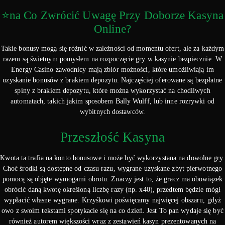
⭐na Co Zwrócić Uwagę Przy Doborze Kasyna
Online?
Takie bonusy mogą się różnić w zależności od momentu ofert, ale za każdym
razem są świetnym pomysłem na rozpoczęcie gry w kasynie bezpiecznie. W
Energy Casino zawodnicy mają zbiór możności, które umożliwiają im
uzyskanie bonusów z brakiem depozytu. Najczęściej oferowane są bezpłatne
spiny z brakiem depozytu, które można wykorzystać na chodliwych
automatach, takich jakim sposobem Bally Wulff, lub inne rozrywki od
wybitnych dostawców.
Przeszłość Kasyna
Kwota ta trafia na konto bonusowe i może być wykorzystana na dowolne gry.
Choć środki są dostępne od czasu razu, wygrane uzyskane zbyt pierwotnego
pomocą są objęte wymogami obrotu. Znaczy jest to, że gracz ma obowiązek
obrócić daną kwotę określoną liczbę razy (np. x40), przedtem będzie mógł
wypłacić własne wygrane. Krzyśkowi poświęcamy najwięcej obszaru, gdyż
owo z swoim tekstami spotykacie się na co dzień. Jest To pan wydaje się być
również autorem większości wraz z zestawień kasyn prezentowanych na