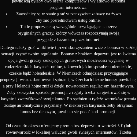
pewnością byłaby owo oferta komputerów i wyjątkowo subtelna
program internetowa.
Zawodnicy są w stanie grać w rzeczywiste zabawy na żywo
zbytnio pośrednictwem usług online.
Takie propozycje są szczególnie przyciągające na rzecz
oryginalnych graczy, którzy wówczas rozpoczynają swoją
przygodę z hazardem przez internet.
Dlatego należy grać wnikliwie i przed skorzystaniem wraz z bonusu w każdej
sytuacji czytać swoim regulamin. Bonusy z brakiem depozytu jest to świetna
opcja gwoli graczy szukających gratisowych możliwości wygranej w
cudzoziemskich kasynach online, takowych jakim sposobem niemieckie,
czeskie bądź holenderskie. W Niemczech odnajdziesz przyciągające
propozycji wraz z darmowymi spinami, w Czechach liczne bonusy powitalne,
a przy Holandii hojne zniżki dzięki nowatorskim regulacjom hazardowym.
Żeby skorzystać spośród promocji, z reguły trzeba zarejestrować się w
kasynie i zweryfikować swoje konto. Po spełnieniu tychże warunków premia
zostaje automatycznie przyznany. W niektórych kasynach, żeby otrzymać
bonus bez depozytu, powinno się podać kod promocji.
Od czasu do okresu oferujemy premia bez depozytu o wartości 5 € (lub
równowartość w lokalnej walucie) gwoli świeżych internautów. Trzeba