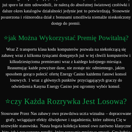
już sporo lat nim udowodnili, że nalezą do absolutnej światowej czołówki i
dalsze okres katalogów działalności jedynie jest to potwierdzają. Stosownie
poszerzona i różnorodna dział z bonusami umożliwia niemalże nieskończony
dostęp do premii.
⭐jak Można Wykorzystać Premię Powitalną?
Wraz Z transportu klasa kodu komputerów pozwala na niekończącą się
zabawę wraz z kilkoma tysiącami dostępnych już w tej chwili komputerów i
kilkudziesięcioma premierami wraz z każdego kolejnego miesiąca.
Reasumując każde powyższe dane, nie zostaje nic odmiennego, jakim
sposobem gorąco polecić ofertę Energy Casino każdemu fanowi konsol
losowych. 1 wraz z głównych punktów przyciągających graczy do
odwiedzenia Kasyna Energy Casino jest ogromny wybór konsol.
⭐czy Każda Rozrywka Jest Losowa?
Stosowane Przez Nas zabawy owo prawdziwa uczta wizualna – dopracowane
grafy, wciągające efekty dźwiękowe i zagadnienia, które zabiorą Cię w
niezwykłe stanowiska. Nasza bogata kolekcja konsol owo zarówno klasyczne