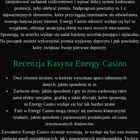
zarejestrować rachunek rozliczeniowy i wpisać dobry system kodowania
promocji, żeby odebrać premia. Nadprogram powitalny to 1 z
najważniejszych elementów, które przyciągają internautów do odwiedzenia
nowego kasyna przez internet. Energy Casino odrzucić wydaje się być tu
wyjątkiem, oferując atrakcyjną ofertę na rzecz nowych internautów.
Sprawiają, że uciecha wydaje się nadal bardziej satysfakcjonująca i opłacalna.
Na początek możesz wykorzystać premia wyjąwszy depozytu i pęk powitalny,
który zwiększa Swoje pierwsze depozyty.
Recenzja Kasyna Energy Casino
Owo również miejsce, w którym wyszukasz sporo odmiennych
danych, jakim sposobem m.in.
Zarówno sloty, jakim sposobem i gry na żywo zachowują takie
same efekty specjalne, grafikę a także dźwięki, które sprawiają,
że Energy Casino wydaje się być tak bardzo znane.
Fani w Energy Casino mogą cieszyć się zarówno klasycznymi
tytułami, jakim sposobem i najnowszymi produkcjami od czasu
renomowanych dostawców.
Zawodnicy Energy Casino recenzje wyrażają, że wydaje się być ono świetne
zarówno gwoli początkujących, jak i nowoczesnych użytkowników. Twórcy