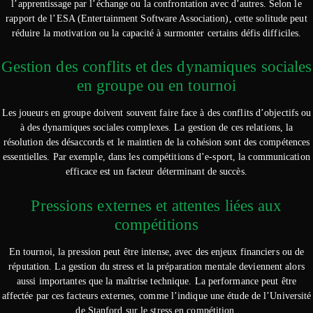
l’apprentissage par l’échange ou la confrontation avec d’autres. Selon le
rapport de l’ESA (Entertainment Software Association), cette solitude peut
réduire la motivation ou la capacité à surmonter certains défis difficiles.
Gestion des conflits et des dynamiques sociales
en groupe ou en tournoi
Les joueurs en groupe doivent souvent faire face à des conflits d’objectifs ou
à des dynamiques sociales complexes. La gestion de ces relations, la
résolution des désaccords et le maintien de la cohésion sont des compétences
essentielles. Par exemple, dans les compétitions d’e-sport, la communication
efficace est un facteur déterminant de succès.
Pressions externes et attentes liées aux
compétitions
En tournoi, la pression peut être intense, avec des enjeux financiers ou de
réputation. La gestion du stress et la préparation mentale deviennent alors
aussi importantes que la maîtrise technique. La performance peut être
affectée par ces facteurs externes, comme l’indique une étude de l’Université
de Stanford sur le stress en compétition.