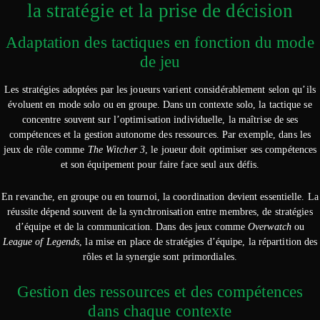
la stratégie et la prise de décision
Adaptation des tactiques en fonction du mode
de jeu
Les stratégies adoptées par les joueurs varient considérablement selon qu’ils
évoluent en mode solo ou en groupe. Dans un contexte solo, la tactique se
concentre souvent sur l’optimisation individuelle, la maîtrise de ses
compétences et la gestion autonome des ressources. Par exemple, dans les
jeux de rôle comme
The Witcher 3
, le joueur doit optimiser ses compétences
et son équipement pour faire face seul aux défis.
En revanche, en groupe ou en tournoi, la coordination devient essentielle. La
réussite dépend souvent de la synchronisation entre membres, de stratégies
d’équipe et de la communication. Dans des jeux comme
Overwatch
ou
League of Legends
, la mise en place de stratégies d’équipe, la répartition des
rôles et la synergie sont primordiales.
Gestion des ressources et des compétences
dans chaque contexte