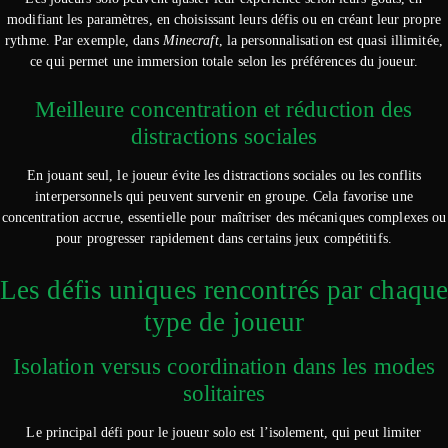
modifiant les paramètres, en choisissant leurs défis ou en créant leur propre
rythme. Par exemple, dans
Minecraft
, la personnalisation est quasi illimitée,
ce qui permet une immersion totale selon les préférences du joueur.
Meilleure concentration et réduction des
distractions sociales
En jouant seul, le joueur évite les distractions sociales ou les conflits
interpersonnels qui peuvent survenir en groupe. Cela favorise une
concentration accrue, essentielle pour maîtriser des mécaniques complexes ou
pour progresser rapidement dans certains jeux compétitifs.
Les défis uniques rencontrés par chaque
type de joueur
Isolation versus coordination dans les modes
solitaires
Le principal défi pour le joueur solo est l’isolement, qui peut limiter