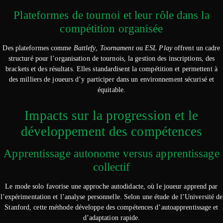
Plateformes de tournoi et leur rôle dans la
compétition organisée
Des plateformes comme
Battlefy
,
Toornament
ou
ESL Play
offrent un cadre
structuré pour l’organisation de tournois, la gestion des inscriptions, des
brackets et des résultats. Elles standardisent la compétition et permettent à
des milliers de joueurs d’y participer dans un environnement sécurisé et
équitable.
Impacts sur la progression et le
développement des compétences
Apprentissage autonome versus apprentissage
collectif
Le mode solo favorise une approche autodidacte, où le joueur apprend par
l’expérimentation et l’analyse personnelle. Selon une étude de l’Université de
Stanford, cette méthode développe des compétences d’autoapprentissage et
d’adaptation rapide.