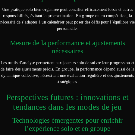
Une pratique solo bien organisée peut concilier efficacement loisir et autres
responsabilités, évitant la procrastination. En groupe ou en compétition, la
nécessité de s’adapter à un calendrier peut poser des défis pour l’équilibre vie
personnelle.
Mesure de la performance et ajustements
nécessaires
Les outils d’analyse permettent aux joueurs solo de suivre leur progression et
de faire des ajustements précis. En groupe, la performance dépend aussi de la
dynamique collective, nécessitant une évaluation régulière et des ajustements
stratégiques.
Perspectives futures : innovations et
tendances dans les modes de jeu
Technologies émergentes pour enrichir
l’expérience solo et en groupe