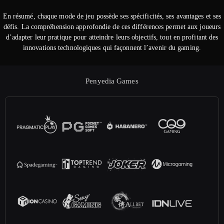
En résumé, chaque mode de jeu possède ses spécificités, ses avantages et ses
défis. La compréhension approfondie de ces différences permet aux joueurs
d’adapter leur pratique pour atteindre leurs objectifs, tout en profitant des
innovations technologiques qui façonnent l’avenir du gaming.
Penyedia Games