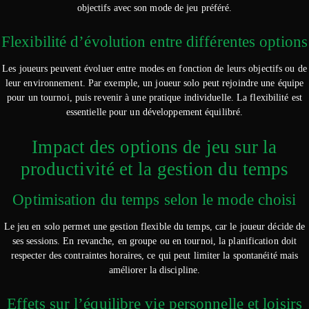
objectifs avec son mode de jeu préféré.
Flexibilité d’évolution entre différentes options
Les joueurs peuvent évoluer entre modes en fonction de leurs objectifs ou de
leur environnement. Par exemple, un joueur solo peut rejoindre une équipe
pour un tournoi, puis revenir à une pratique individuelle. La flexibilité est
essentielle pour un développement équilibré.
Impact des options de jeu sur la
productivité et la gestion du temps
Optimisation du temps selon le mode choisi
Le jeu en solo permet une gestion flexible du temps, car le joueur décide de
ses sessions. En revanche, en groupe ou en tournoi, la planification doit
respecter des contraintes horaires, ce qui peut limiter la spontanéité mais
améliorer la discipline.
Effets sur l’équilibre vie personnelle et loisirs