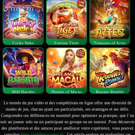
Lucky Neko
Fortune Tiger
Treasures of Aztec
Wild Bandito
Dreams of Macau
Rooster Rumble
Le monde du jeu vidéo et des compétitions en ligne offre une diversité de
modes de jeu, chacun ayant ses particularités, ses avantages et ses défis.
Comprendre ces différences est essentiel pour optimiser sa pratique, que l’on
soit un joueur solo ou un participant en groupe ou en tournoi. Pour découvrir
des plateformes et des astuces pour améliorer votre expérience, vous pouvez
consulter
https://goldzinocasino.fr/
. Cet article explore en profondeur ces