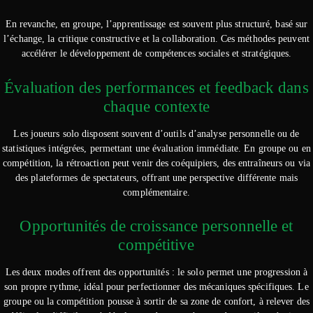
En revanche, en groupe, l’apprentissage est souvent plus structuré, basé sur
l’échange, la critique constructive et la collaboration. Ces méthodes peuvent
accélérer le développement de compétences sociales et stratégiques.
Évaluation des performances et feedback dans
chaque contexte
Les joueurs solo disposent souvent d’outils d’analyse personnelle ou de
statistiques intégrées, permettant une évaluation immédiate. En groupe ou en
compétition, la rétroaction peut venir des coéquipiers, des entraîneurs ou via
des plateformes de spectateurs, offrant une perspective différente mais
complémentaire.
Opportunités de croissance personnelle et
compétitive
Les deux modes offrent des opportunités : le solo permet une progression à
son propre rythme, idéal pour perfectionner des mécaniques spécifiques. Le
groupe ou la compétition pousse à sortir de sa zone de confort, à relever des