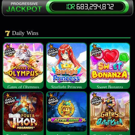
Daily Wins
Gates of Olympus
Starlight Princess
Sweet Bonanza