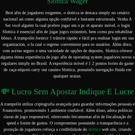
Slottica Wager
Best afin de jogadores exigentes, o slottica se destaca simply no cenário
nacional asi como alguma opção confiável e bastante estruturada. Venha A
Ser você alguém la cual prefere jogar em o pc et aparato móvel, o login
Slottica é essencial afin de jogar jogos existentes, bem como pra rehabilitar
bônus. A trampolín fornece 1 trâmite rápido e fácil pra realizar login em sua
organizacion, o la cual o regreso conveniente para os usuários. Além disto,
com acesso seguro e uma variedade de opções de deposito, Slottica oferece
alguma ótima experiência de jogo afin de operating system jogadores novos e
regulares simply no Brasil. A experiência móvel é 1 2 pontos fortes do game
de caça-níqueis carry out cassino Slottica, possuindo navegação fluida em
qualquer uraian.
💸 Lucro Sem Apostar Indique E Lucre
A trampolín utiliza criptografia avançada para guardar informações pessoais e
financeiros, promovendo 1 ambiente confiável. Além disso, adota políticas
claras de jogo responsável, oferecendo ferramentas afin de fiscalização de
speed e limite de gastos. O compromisso possuindo a transparência e a
proteção de jogadores reforça a credibilidade do
slottica
web site, criando