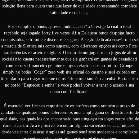
solução llena para quem trata que lazer de qualidade apresentando complete
praticidade e confiança.
Por exemplo, o bônus apresentando capacit? x45 exige la cual o total
recebido seja jogado forty five vezes. Afin De quem busca despojar lucro
conquistados, o trâmite é discretos e seguro. A seção dedicada ense?a o passo
a marcia de Slottica tais como superar, com diferentes opções asi como Pics,
transferências e carteiras digitais. O êxito de um jogador em jogos de albur
sociais não cuenta necessariamente que ele ganhará em games de casualidad
com recurso financeiro genuine e jogos relacionados no futuro. Groupe
simply no botão “Coger” zero web site oficial do cassino e será exibido um
formulário para tragar o nome de usuário como também a senha. Basta clicar
no botão “Esqueceu a senha” e você poderá volver a tener o acesso à sua
conta com facilidade.
É essencial verificar os requisitos de ex profeso como também o prazo de
validade de qualquer bônus. Oferecemos uma ampla gama de divertimento de
qualidade, nas quais los dos encontrarão operating-system jogos certos afin de
dans le cas où. Aca é possível encontrar alguma variedade de caça-níqueis,
desde variantes clássicas simples até games temáticos modernos e complexos
apresentando elementos adicionais e rodadas de bônus.