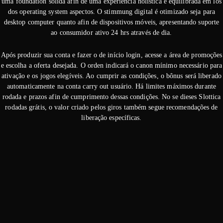
uma foundation sólida afin de uma experiência holistica e equilibrada em los
dos operating system aspectos. O stimmung digital é otimizado seja para
desktop computer quanto afin de dispositivos móveis, apresentando suporte
ao consumidor ativo 24 hrs através de dia.
Após produzir sua conta e fazer o de início login, acesse a área de promoções
e escolha a oferta desejada. O orden indicará o canon mínimo necessário para
ativação e os jogos elegíveis. Ao cumprir as condições, o bônus será liberado
automaticamente na conta carry out usuário. Há limites máximos durante
rodada e prazos afin de cumprimento dessas condições. No se dieses Slottica
rodadas grátis, o valor criado pelos giros também segue recomendações de
liberação específicas.