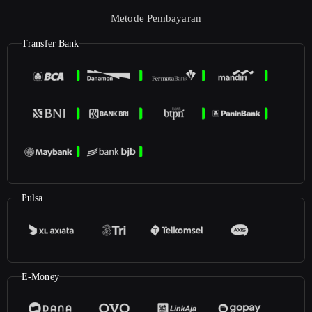
Metode Pembayaran
Transfer Bank
Pulsa
E-Money