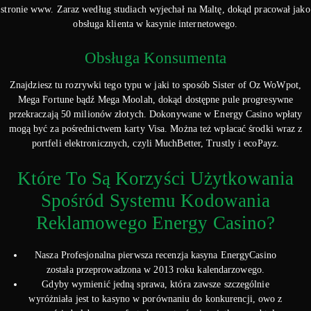
stronie www. Zaraz według studiach wyjechał na Maltę, dokąd pracował jako
obsługa klienta w kasynie internetowego.
Obsługa Konsumenta
Znajdziesz tu rozrywki tego typu w jaki to sposób Sister of Oz WoWpot,
Mega Fortune bądź Mega Moolah, dokąd dostępne pule progresywne
przekraczają 50 milionów złotych. Dokonywane w Energy Casino wpłaty
mogą być za pośrednictwem karty Visa. Można też wpłacać środki wraz z
portfeli elektronicznych, czyli MuchBetter, Trustly i ecoPayz.
Które To Są Korzyści Użytkowania
Spośród Systemu Kodowania
Reklamowego Energy Casino?
Nasza Profesjonalna pierwsza recenzja kasyna EnergyCasino
została przeprowadzona w 2013 roku kalendarzowego.
Gdyby wymienić jedną sprawa, która zawsze szczególnie
wyróżniała jest to kasyno w porównaniu do konkurencji, owo z