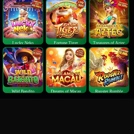
Lucky Neko
Fortune Tiger
Treasures of Aztec
Wild Bandito
Dreams of Macau
Rooster Rumble