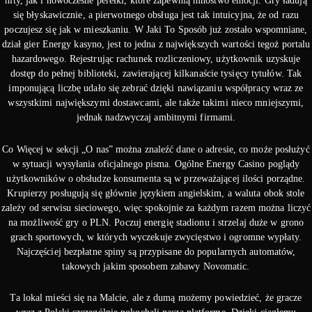
hity, jak i nowoczesne perełki, które zapewnią mnóstwo emocji. Gry ładują
się błyskawicznie, a pierwotnego obsługa jest tak intuicyjna, że od razu
poczujesz się jak w mieszkaniu. W Jaki To Sposób już zostało wspomniane,
dział gier Energy kasyno, jest to jedna z największych wartości tegoż portalu
hazardowego. Rejestrując rachunek rozliczeniowy, użytkownik uzyskuje
dostęp do pełnej biblioteki, zawierającej kilkanaście tysięcy tytułów. Tak
imponującą liczbę udało się zebrać dzięki nawiązaniu współpracy wraz ze
wszystkimi największymi dostawcami, ale także takimi nieco mniejszymi,
jednak nadzwyczaj ambitnymi firmami.
Co Więcej w sekcji „O nas” można znaleźć dane o adresie, co może posłużyć
w sytuacji wysyłania oficjalnego pisma. Ogólne Energy Casino poglądy
użytkowników o obsłudze konsumenta są w przeważającej ilości porządne.
Krupierzy posługują się głównie językiem angielskim, a waluta obok stole
zależy od serwisu sieciowego, więc spokojnie za każdym razem można liczyć
na możliwość gry o PLN. Poczuj energię stadionu i strzelaj duże w grono
grach sportowych, w których wyczekuje zwycięstwo i ogromne wypłaty.
Najczęściej bezpłatne spiny są przypisane do popularnych automatów,
takowych jakim sposobem zabawy Novomatic.
Ta lokal mieści się na Malcie, ale z dumą możemy powiedzieć, że gracze