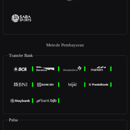
Metode Pembayaran
Transfer Bank
Pulsa