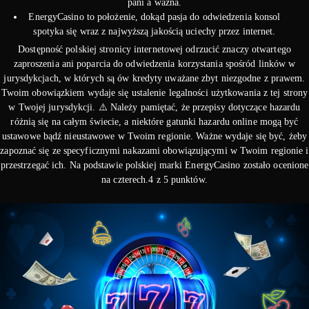
pani a ważna.
EnergyCasino to położenie, dokąd pasja do odwiedzenia konsol
spotyka się wraz z najwyższą jakością uciechy przez internet.
Dostępność polskiej stronicy internetowej odrzucić znaczy otwartego
zaproszenia ani poparcia do odwiedzenia korzystania spośród linków w
jurysdykcjach, w których są ów kredyty uważane zbyt niezgodne z prawem.
Twoim obowiązkiem wydaje się ustalenie legalności użytkowania z tej strony
w Twojej jurysdykcji. ⚠️ Należy pamiętać, że przepisy dotyczące hazardu
różnią się na całym świecie, a niektóre gatunki hazardu online mogą być
ustawowe bądź nieustawowe w Twoim regionie. Ważne wydaje się być, żeby
zapoznać się ze specyficznymi nakazami obowiązującymi w Twoim regionie i
przestrzegać ich. Na podstawie polskiej marki EnergyCasino zostało ocenione
na czterech.4 z 5 punktów.