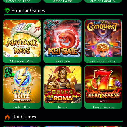
Power of Thor Megaways
Aztec Gems
Gates of Gatot Kaca
Popular Games
Mahjong Ways
Koi Gate
Gem Saviour Conquest
Gold Blitz
Roma
Fiery Sevens
Hot Games