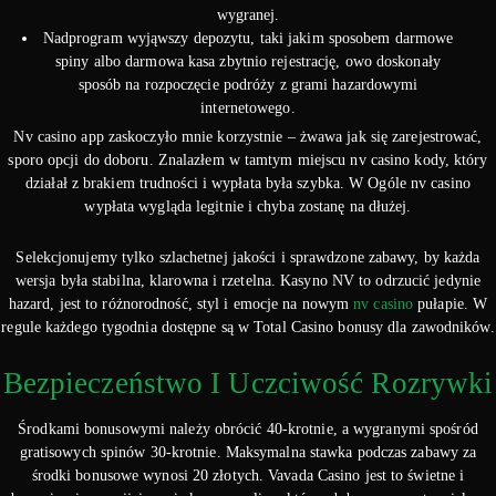
wygranej.
Nadprogram wyjąwszy depozytu, taki jakim sposobem darmowe
spiny albo darmowa kasa zbytnio rejestrację, owo doskonały
sposób na rozpoczęcie podróży z grami hazardowymi
internetowego.
Nv casino app zaskoczyło mnie korzystnie – żwawa jak się zarejestrować,
sporo opcji do doboru. Znalazłem w tamtym miejscu nv casino kody, który
działał z brakiem trudności i wypłata była szybka. W Ogóle nv casino
wypłata wygląda legitnie i chyba zostanę na dłużej.
Selekcjonujemy tylko szlachetnej jakości i sprawdzone zabawy, by każda
wersja była stabilna, klarowna i rzetelna. Kasyno NV to odrzucić jedynie
hazard, jest to różnorodność, styl i emocje na nowym
nv casino
pułapie. W
regule każdego tygodnia dostępne są w Total Casino bonusy dla zawodników.
Bezpieczeństwo I Uczciwość Rozrywki
Środkami bonusowymi należy obrócić 40-krotnie, a wygranymi spośród
gratisowych spinów 30-krotnie. Maksymalna stawka podczas zabawy za
środki bonusowe wynosi 20 złotych. Vavada Casino jest to świetne i