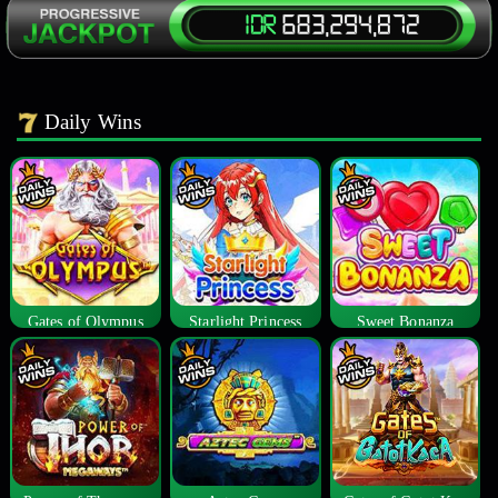
Daily Wins
Gates of Olympus
Starlight Princess
Sweet Bonanza