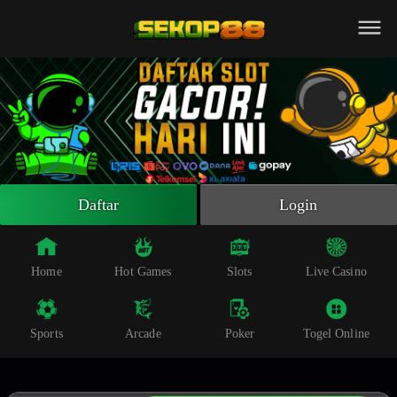
Beranda
Slot Online
Live Casino
Sportsbook
Arcade
Togel Online
Daftar
Login
Poker
Whatsapp
Home
Hot Games
Slots
Live Casino
Telegram
Sports
Arcade
Poker
Togel Online
Livechat