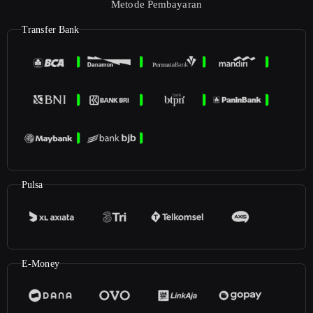
Metode Pembayaran
Transfer Bank
Pulsa
E-Money