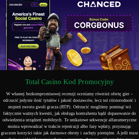
Total Casino Kod Promocyjny
W własnej bezkompromisowej recenzji oceniamy również ofertę gier –
odrzucić jedynie ilość tytułów i jakość dostawców, lecz też różnorodność i
stopień zwrotu gwoli gracza (RTP). Odrzucić mogliśmy pominąć też
faktycznie ważnych kwestii, jak obsługa kontrahenta bądź dopasowanie do
odwiedzenia urządzeń mobilnych. Te unikatowe sekwencje alfanumeryczne
można wprowadzać w trakcie rejestracji albo fazy wpłaty, przyznając
graczom korzyści takie jak darmowe obroty i zachęty pieniężne. A jeśli masz