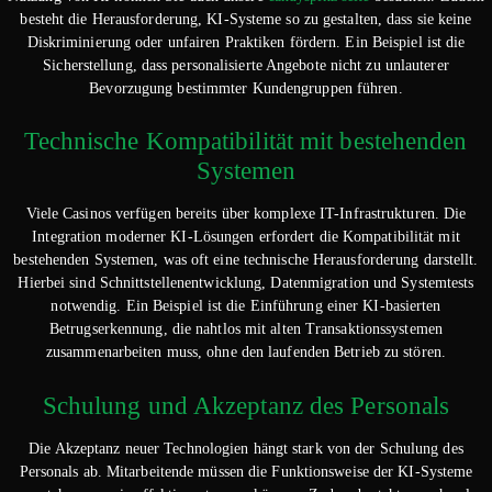
besteht die Herausforderung, KI-Systeme so zu gestalten, dass sie keine
Diskriminierung oder unfairen Praktiken fördern. Ein Beispiel ist die
Sicherstellung, dass personalisierte Angebote nicht zu unlauterer
Bevorzugung bestimmter Kundengruppen führen.
Technische Kompatibilität mit bestehenden
Systemen
Viele Casinos verfügen bereits über komplexe IT-Infrastrukturen. Die
Integration moderner KI-Lösungen erfordert die Kompatibilität mit
bestehenden Systemen, was oft eine technische Herausforderung darstellt.
Hierbei sind Schnittstellenentwicklung, Datenmigration und Systemtests
notwendig. Ein Beispiel ist die Einführung einer KI-basierten
Betrugserkennung, die nahtlos mit alten Transaktionssystemen
zusammenarbeiten muss, ohne den laufenden Betrieb zu stören.
Schulung und Akzeptanz des Personals
Die Akzeptanz neuer Technologien hängt stark von der Schulung des
Personals ab. Mitarbeitende müssen die Funktionsweise der KI-Systeme