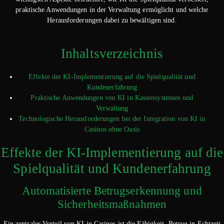
praktische Anwendungen in der Verwaltung ermöglicht und welche
Herausforderungen dabei zu bewältigen sind.
Inhaltsverzeichnis
Effekte der KI-Implementierung auf die Spielqualität und
Kundenerfahrung
Praktische Anwendungen von KI in Kassensystemen und
Verwaltung
Technologische Herausforderungen bei der Integration von KI in
Casinos ohne Oasis
Effekte der KI-Implementierung auf die
Spielqualität und Kundenerfahrung
Automatisierte Betrugserkennung und
Sicherheitsmaßnahmen
Ein zentraler Vorteil von KI in Casinos ist die Fähigkeit, Betrug in Echtzeit