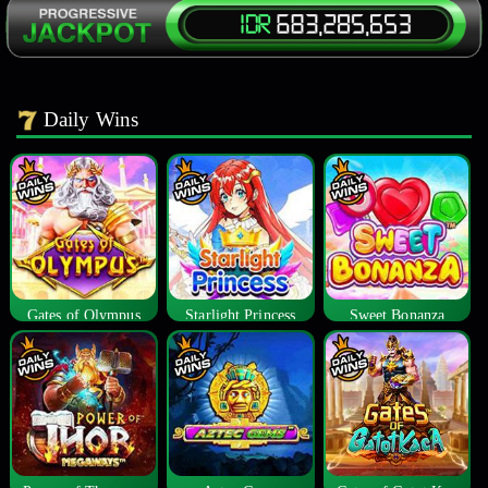
Daily Wins
Gates of Olympus
Starlight Princess
Sweet Bonanza