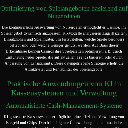
Optimierung von Spielangeboten basierend auf
Nutzerdaten
Die kontinuierliche Auswertung von Nutzerdaten ermöglicht es Casinos, ihr
Spielangebot dynamisch anzupassen. KI-Modelle analysieren Zugriffszeiten,
Einsatzhöhen und Spielmuster, um festzustellen, welche Spiele besonders
beliebt sind oder welche weniger genutzt werden. Auf Basis dieser
Erkenntnisse können Casinos ihre Spielpaletten optimieren, z.B. durch
Einführung neuer Spiele, die auf aktuellen Trends basieren, oder durch
Anpassung von Einsatzlimits. Diese datengetriebene Strategie erhöht die
Attraktivität und Rentabilität der Spielangebote.
Praktische Anwendungen von KI in
Kassensystemen und Verwaltung
Automatisierte Cash-Management-Systeme
KI-gesteuerte Kassensysteme ermöglichen eine effiziente Verwaltung von
Bargeld und Chips. Durch intelligente Überwachung und automatische