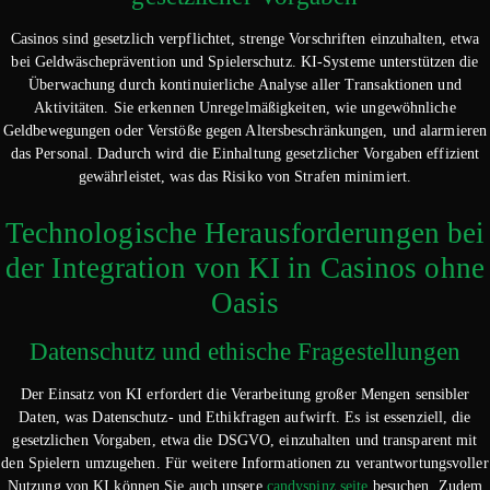
Casinos sind gesetzlich verpflichtet, strenge Vorschriften einzuhalten, etwa
bei Geldwäscheprävention und Spielerschutz. KI-Systeme unterstützen die
Überwachung durch kontinuierliche Analyse aller Transaktionen und
Aktivitäten. Sie erkennen Unregelmäßigkeiten, wie ungewöhnliche
Geldbewegungen oder Verstöße gegen Altersbeschränkungen, und alarmieren
das Personal. Dadurch wird die Einhaltung gesetzlicher Vorgaben effizient
gewährleistet, was das Risiko von Strafen minimiert.
Technologische Herausforderungen bei
der Integration von KI in Casinos ohne
Oasis
Datenschutz und ethische Fragestellungen
Der Einsatz von KI erfordert die Verarbeitung großer Mengen sensibler
Daten, was Datenschutz- und Ethikfragen aufwirft. Es ist essenziell, die
gesetzlichen Vorgaben, etwa die DSGVO, einzuhalten und transparent mit
den Spielern umzugehen. Für weitere Informationen zu verantwortungsvoller
Nutzung von KI können Sie auch unsere
candyspinz seite
besuchen. Zudem