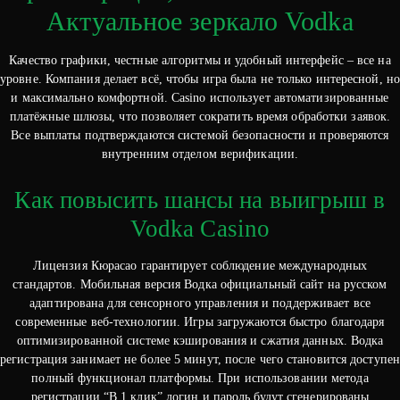
Актуальное зеркало Vodka
Качество графики, честные алгоритмы и удобный интерфейс – все на
уровне. Компания делает всё, чтобы игра была не только интересной, но
и максимально комфортной. Casino использует автоматизированные
платёжные шлюзы, что позволяет сократить время обработки заявок.
Все выплаты подтверждаются системой безопасности и проверяются
внутренним отделом верификации.
Как повысить шансы на выигрыш в
Vodka Casino
Лицензия Кюрасао гарантирует соблюдение международных
стандартов. Мобильная версия Водка официальный сайт на русском
адаптирована для сенсорного управления и поддерживает все
современные веб-технологии. Игры загружаются быстро благодаря
оптимизированной системе кэширования и сжатия данных. Водка
регистрация занимает не более 5 минут, после чего становится доступен
полный функционал платформы. При использовании метода
регистрации “В 1 клик” логин и пароль будут сгенерированы