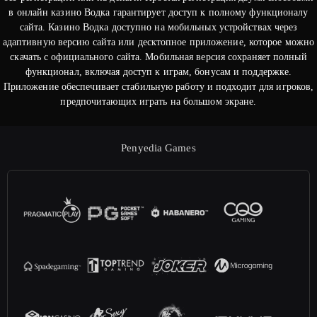
в онлайн казино Водка гарантирует доступ к полному функционалу
сайта. Казино Водка доступно на мобильных устройствах через
адаптивную версию сайта или десктопное приложение, которое можно
скачать с официального сайта. Мобильная версия сохраняет полный
функционал, включая доступ к играм, бонусам и поддержке.
Приложение обеспечивает стабильную работу и подходит для игроков,
предпочитающих играть на большом экране.
Penyedia Games