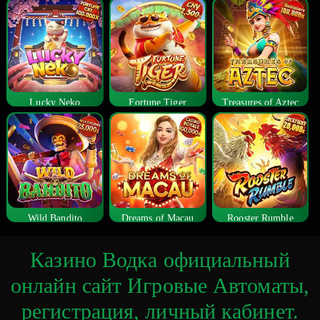
Lucky Neko
Fortune Tiger
Treasures of Aztec
Wild Bandito
Dreams of Macau
Rooster Rumble
Казино Водка официальный
онлайн сайт Игровые Автоматы,
регистрация, личный кабинет.